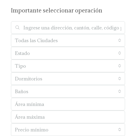
Importante seleccionar operación
Todas las Ciudades
Estado
Tipo
Dormitorios
Baños
Precio mínimo