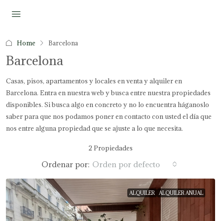
Home
Barcelona
Barcelona
Casas, pisos, apartamentos y locales en venta y alquiler en
Barcelona. Entra en nuestra web y busca entre nuestra propiedades
disponibles. Si busca algo en concreto y no lo encuentra háganoslo
saber para que nos podamos poner en contacto con usted el día que
nos entre alguna propiedad que se ajuste a lo que necesita.
2 Propiedades
Ordenar por:
Orden por defecto
ALQUILER
ALQUILER ANUAL