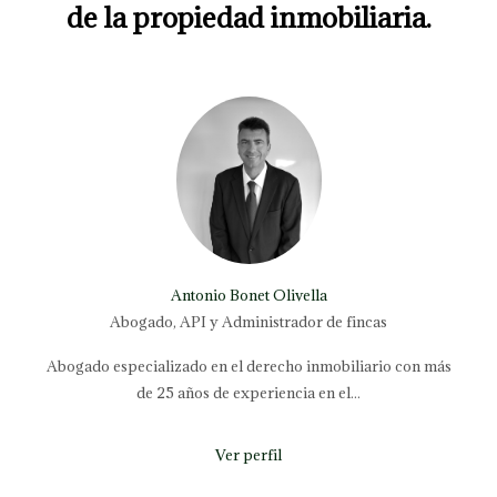
de la propiedad inmobiliaria.
Antonio Bonet Olivella
Abogado, API y Administrador de fincas
Abogado especializado en el derecho inmobiliario con más
de 25 años de experiencia en el...
Ver perfil