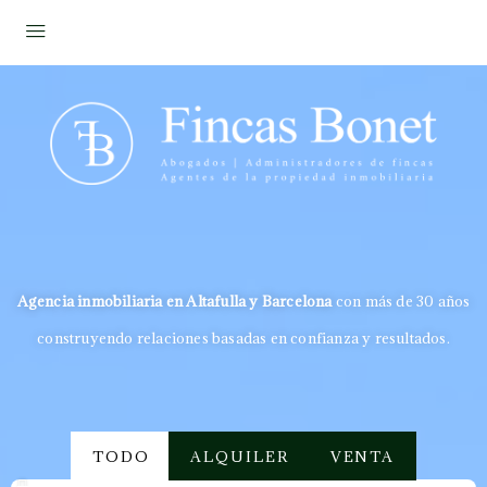
Agencia inmobiliaria en Altafulla y Barcelona
con más de 30 años
construyendo relaciones basadas en confianza y resultados.
TODO
ALQUILER
VENTA