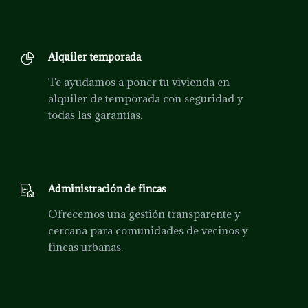
Alquiler temporada
Te ayudamos a poner tu vivienda en
alquiler de temporada con seguridad y
todas las garantías.
Administración de fincas
Ofrecemos una gestión transparente y
cercana para comunidades de vecinos y
fincas urbanas.