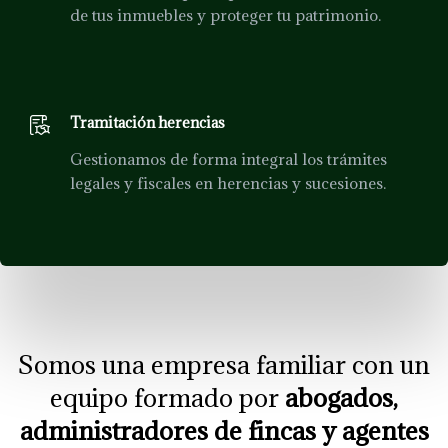
de tus inmuebles y proteger tu patrimonio.
Tramitación herencias
Gestionamos de forma integral los trámites
legales y fiscales en herencias y sucesiones.
Somos una empresa familiar con un
equipo formado por
abogados,
administradores de fincas y agentes