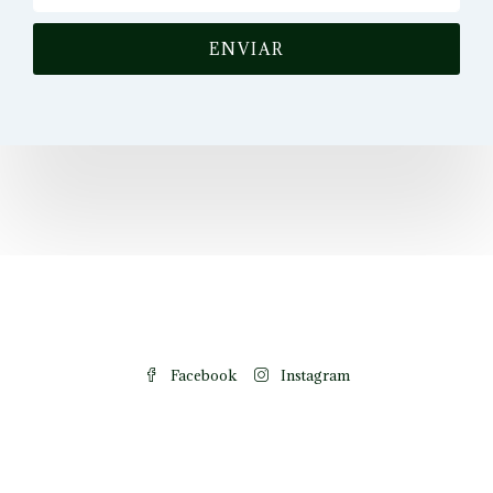
ENVIAR
Facebook
Instagram