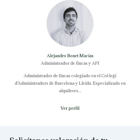
Alejandro Bonet Macías
Administrador de fincas y API
Administrador de fincas colegiado en el Col·legi
d’Administradors de Barcelona y Lleida. Especializado en
alquileres...
Ver perfil