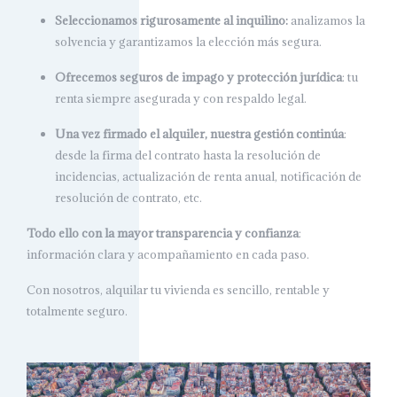
Seleccionamos rigurosamente al inquilino:
analizamos la
solvencia y garantizamos la elección más segura.
Ofrecemos seguros de impago y protección jurídica
: tu
renta siempre asegurada y con respaldo legal.
Una vez firmado el alquiler, nuestra gestión continúa
:
desde la firma del contrato hasta la resolución de
incidencias, actualización de renta anual, notificación de
resolución de contrato, etc.
Todo ello con la mayor transparencia y confianza
:
información clara y acompañamiento en cada paso.
Con nosotros, alquilar tu vivienda es sencillo, rentable y
totalmente seguro.