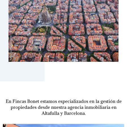
En Fincas Bonet estamos especializados en la gestión de
propiedades desde nuestra agencia inmobiliaria en
Altafulla y Barcelona.