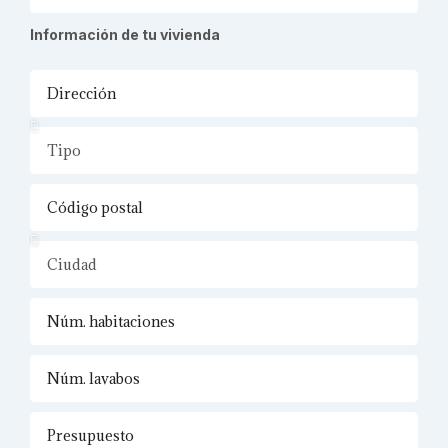
Información de tu vivienda