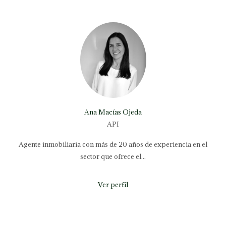
Ana Macías Ojeda
API
Agente inmobiliaria con más de 20 años de experiencia en el
sector que ofrece el...
Ver perfil