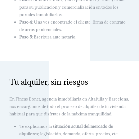
para su publicación y comercialización en todos los
portales inmobiliarios.
Paso 4
: Una vez encontrado el cliente, firma de contrato
de arras penitenciales.
Paso 5
: Escritura ante notario.
Tu alquiler, sin riesgos
En Fincas Bonet, agencia inmobiliaria en Altafulla y Barcelona,
nos encargamos de todo el proceso de alquiler de tu vivienda
habitual para que disfrutes de la máxima tranquilidad.
Te explicamos la
situación actual del mercado de
alquileres
; legislación, demanda, oferta, precios, etc.