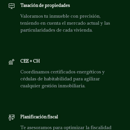
Tasación de propiedades
Valoramos tu inmueble con precisión,
teniendo en cuenta el mercado actual y las
particularidades de cada vivienda.
CEE + CH
Coordinamos certificados energéticos y
cédulas de habitabilidad para agilizar
cualquier gestión inmobiliaria.
Planificación fiscal
Te asesoramos para optimizar la fiscalidad