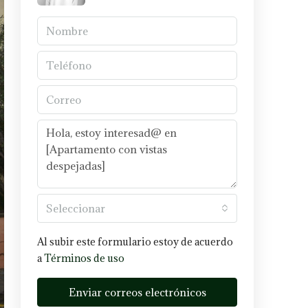
Seleccionar
Al subir este formulario estoy de acuerdo
a
Términos de uso
Enviar correos electrónicos