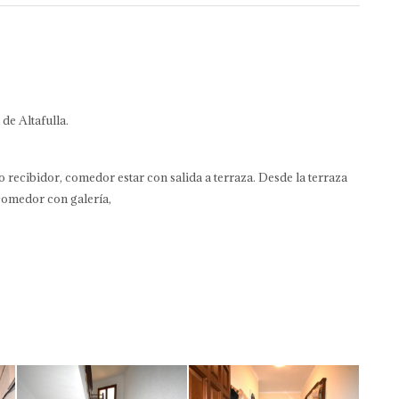
de Altafulla.
recibidor, comedor estar con salida a terraza. Desde la terraza
comedor con galería,