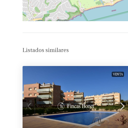
Listados similares
VENTA