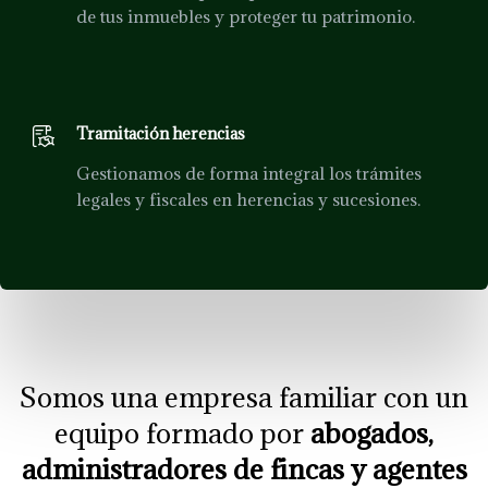
de tus inmuebles y proteger tu patrimonio.
Tramitación herencias
Gestionamos de forma integral los trámites
legales y fiscales en herencias y sucesiones.
Somos una empresa familiar con un
equipo formado por
abogados,
administradores de fincas y agentes