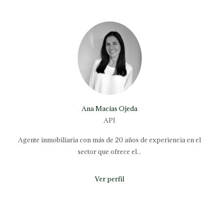
Ana Macías Ojeda
API
Agente inmobiliaria con más de 20 años de experiencia en el
sector que ofrece el...
Ver perfil