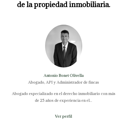
de la propiedad inmobiliaria.
Antonio Bonet Olivella
Abogado, API y Administrador de fincas
Abogado especializado en el derecho inmobiliario con más
de 25 años de experiencia en el...
Ver perfil