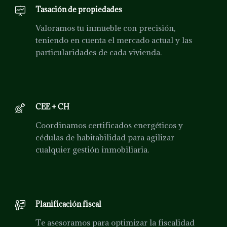
Tasación de propiedades
Valoramos tu inmueble con precisión,
teniendo en cuenta el mercado actual y las
particularidades de cada vivienda.
CEE + CH
Coordinamos certificados energéticos y
cédulas de habitabilidad para agilizar
cualquier gestión inmobiliaria.
Planificación fiscal
Te asesoramos para optimizar la fiscalidad