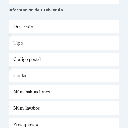
Información de tu vivienda