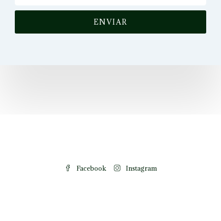
ENVIAR
Facebook
Instagram