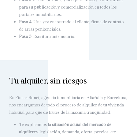
para su publicación y comercialización en todos los
portales inmobiliarios.
Paso 4
: Una vez encontrado el cliente, firma de contrato
de arras penitenciales.
Paso 5
: Escritura ante notario.
Tu alquiler, sin riesgos
En Fincas Bonet, agencia inmobiliaria en Altafulla y Barcelona,
nos encargamos de todo el proceso de alquiler de tu vivienda
habitual para que disfrutes de la máxima tranquilidad.
Te explicamos la
situación actual del mercado de
alquileres
; legislación, demanda, oferta, precios, etc.