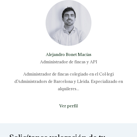
Alejandro Bonet Macías
Administrador de fincas y API
Administrador de fincas colegiado en el Col·legi
d’Administradors de Barcelona y Lleida. Especializado en
alquileres...
Ver perfil