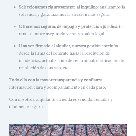
Seleccionamos rigurosamente al inquilino:
analizamos la
solvencia y garantizamos la elección más segura.
Ofrecemos seguros de impago y protección jurídica
: tu
renta siempre asegurada y con respaldo legal.
Una vez firmado el alquiler, nuestra gestión continúa
:
desde la firma del contrato hasta la resolución de
incidencias, actualización de renta anual, notificación de
resolución de contrato, etc.
Todo ello con la mayor transparencia y confianza
:
información clara y acompañamiento en cada paso.
Con nosotros, alquilar tu vivienda es sencillo, rentable y
totalmente seguro.