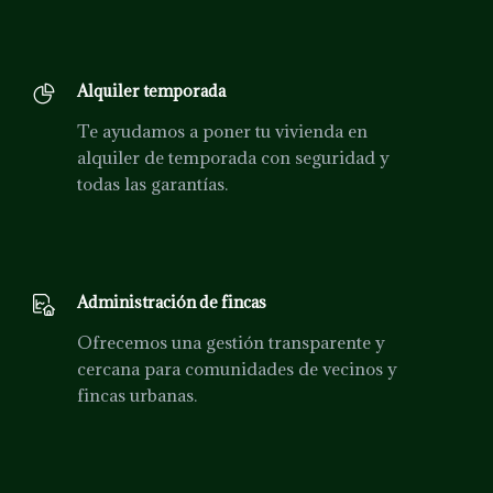
Alquiler temporada
Te ayudamos a poner tu vivienda en
alquiler de temporada con seguridad y
todas las garantías.
Administración de fincas
Ofrecemos una gestión transparente y
cercana para comunidades de vecinos y
fincas urbanas.