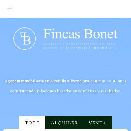
Agencia inmobiliaria en Altafulla y Barcelona
con más de 30 años
construyendo relaciones basadas en confianza y resultados.
TODO
ALQUILER
VENTA