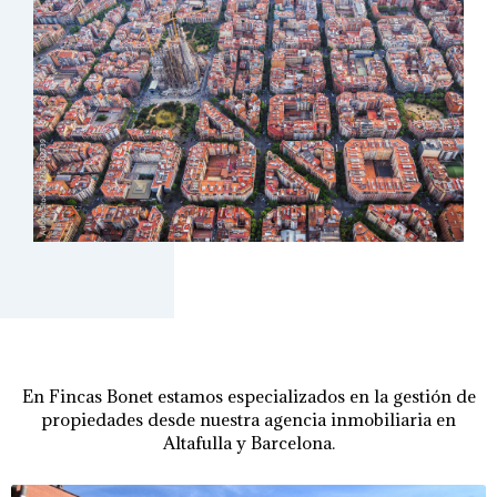
En Fincas Bonet estamos especializados en la gestión de
propiedades desde nuestra agencia inmobiliaria en
Altafulla y Barcelona.