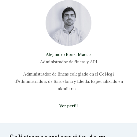
Alejandro Bonet Macías
Administrador de fincas y API
Administrador de fincas colegiado en el Col·legi
d’Administradors de Barcelona y Lleida. Especializado en
alquileres...
Ver perfil