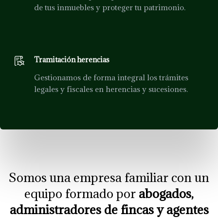
de tus inmuebles y proteger tu patrimonio.
Tramitación herencias
Gestionamos de forma integral los trámites
legales y fiscales en herencias y sucesiones.
Somos una empresa familiar con un
equipo formado por
abogados,
administradores de fincas y agentes