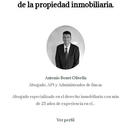
de la propiedad inmobiliaria.
Antonio Bonet Olivella
Abogado, API y Administrador de fincas
Abogado especializado en el derecho inmobiliario con más
de 25 años de experiencia en el...
Ver perfil