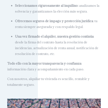
Seleccionamos rigurosamente al inquilino:
analizamos la
solvencia y garantizamos la elección más segura.
Ofrecemos seguros de impago y protección jurídica
: tu
renta siempre asegurada y con respaldo legal.
Una vez firmado el alquiler, nuestra gestión continúa
:
desde la firma del contrato hasta la resolución de
incidencias, actualización de renta anual, notificación de
resolución de contrato, etc.
Todo ello con la mayor transparencia y confianza
:
información clara y acompañamiento en cada paso.
Con nosotros, alquilar tu vivienda es sencillo, rentable y
totalmente seguro.