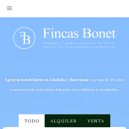
Agencia inmobiliaria en Altafulla y Barcelona
con más de 30 años
construyendo relaciones basadas en confianza y resultados.
TODO
ALQUILER
VENTA