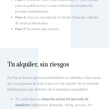
para su publicación y comercialización en todos los
portales inmobiliarios.
Paso 4
: Una vez encontrado el cliente, firma de contrato
de arras penitenciales.
Paso 5
: Escritura ante notario.
Tu alquiler, sin riesgos
En Fincas Bonet, agencia inmobiliaria en Altafulla y Barcelona,
nos encargamos de todo el proceso de alquiler de tu vivienda
habitual para que disfrutes de la máxima tranquilidad.
Te explicamos la
situación actual del mercado de
alquileres
; legislación, demanda, oferta, precios, etc.