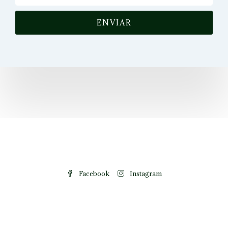
ENVIAR
Facebook
Instagram