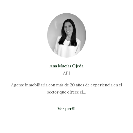
Ana Macías Ojeda
API
Agente inmobiliaria con más de 20 años de experiencia en el
sector que ofrece el...
Ver perfil