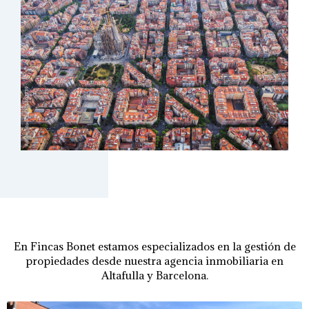
En Fincas Bonet estamos especializados en la gestión de
propiedades desde nuestra agencia inmobiliaria en
Altafulla y Barcelona.