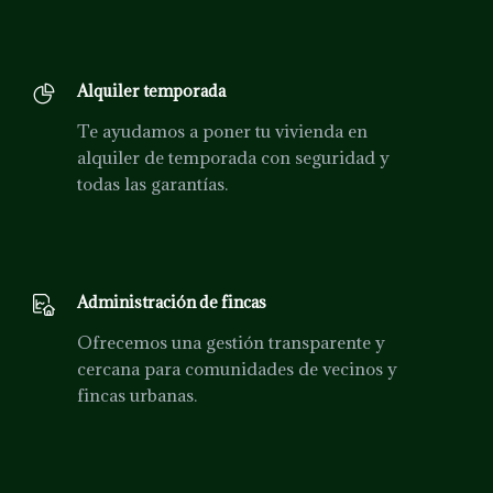
Alquiler temporada
Te ayudamos a poner tu vivienda en
alquiler de temporada con seguridad y
todas las garantías.
Administración de fincas
Ofrecemos una gestión transparente y
cercana para comunidades de vecinos y
fincas urbanas.