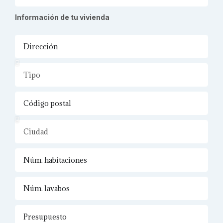
Información de tu vivienda