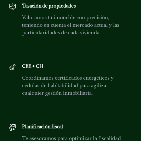
Tasación de propiedades
Valoramos tu inmueble con precisión,
teniendo en cuenta el mercado actual y las
particularidades de cada vivienda.
CEE + CH
Coordinamos certificados energéticos y
cédulas de habitabilidad para agilizar
cualquier gestión inmobiliaria.
Planificación fiscal
Te asesoramos para optimizar la fiscalidad