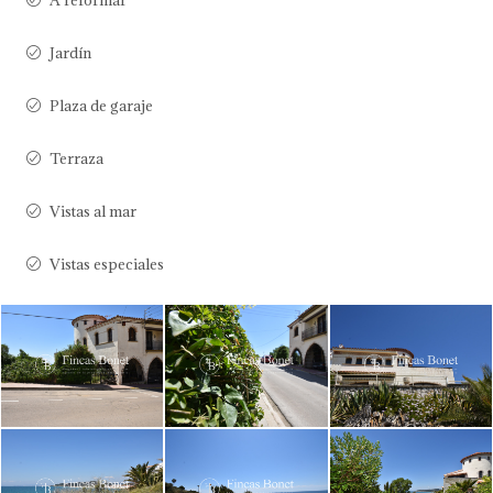
A reformar
Jardín
Plaza de garaje
Terraza
Vistas al mar
Vistas especiales