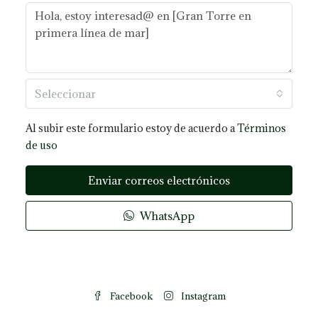
Seleccionar
Al subir este formulario estoy de acuerdo a
Términos
de uso
Enviar correos electrónicos
WhatsApp
Facebook
Instagram