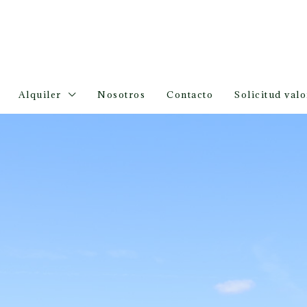
Alquiler
Nosotros
Contacto
Solicitud val