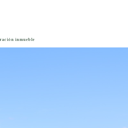
oración inmueble