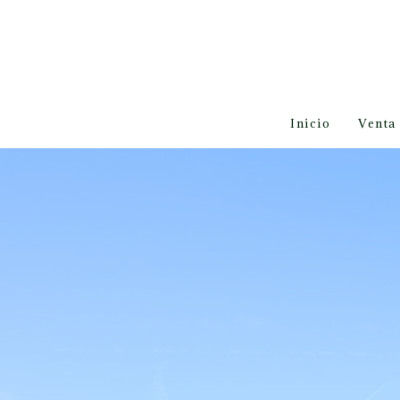
Inicio
Venta