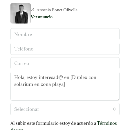
Antonio Bonet Olivella
Ver anuncio
Seleccionar
Al subir este formulario estoy de acuerdo a
Términos