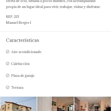
oferta de ocio, situada a pocos minutos, con la tranquilidad
propia de un lugar ideal para vivir, trabajar, visitar y disfrutar.
REF: 215
Manuel Berges 1
Caracteristicas
Aire acondicionado
Calefacción
Plaza de garaje
Terraza