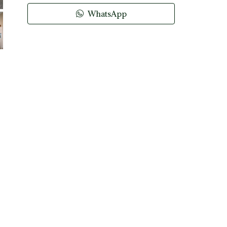
WhatsApp