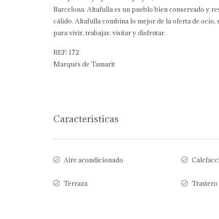
Barcelona. Altafulla es un pueblo bien conservado y r
cálido. Altafulla combina lo mejor de la oferta de ocio,
para vivir, trabajar, visitar y disfrutar.
REF: 172
Marqués de Tamarit
Caracteristicas
Aire acondicionado
Calefacc
Terraza
Trastero