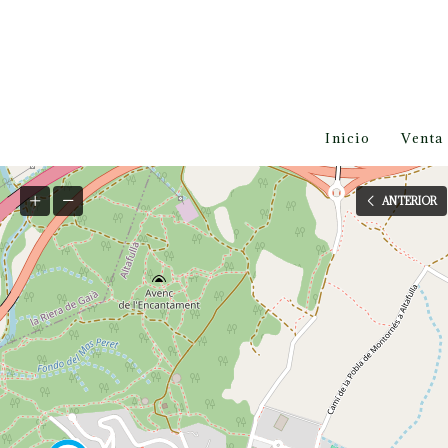
Inicio
Venta
ANTERIOR