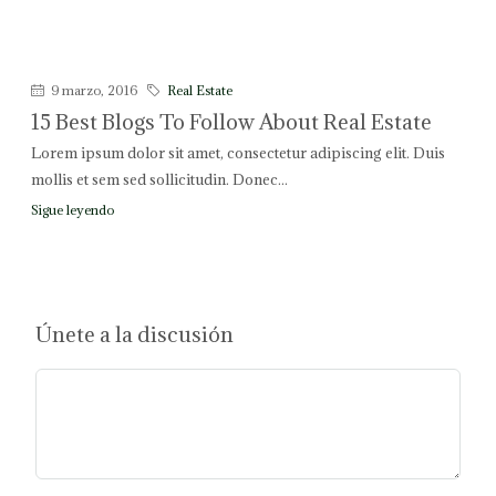
9 marzo, 2016
Real Estate
15 Best Blogs To Follow About Real Estate
Lorem ipsum dolor sit amet, consectetur adipiscing elit. Duis
mollis et sem sed sollicitudin. Donec...
Sigue leyendo
Únete a la discusión