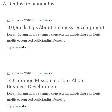
Artículos Relacionados
9 marzo, 2016
Real Estate
10 Quick Tips About Business Development
Lorem ipsum dolor sit amet, consectetur adipiscing elit. Duis
mollis et sem sed sollicitudin. Donec...
Sigue leyendo
9 marzo, 2016
Real Estate
14 Common Misconceptions About
Business Development
Lorem ipsum dolor sit amet, consectetur adipiscing elit. Duis
mollis et sem sed sollicitudin. Donec...
Sigue leyendo