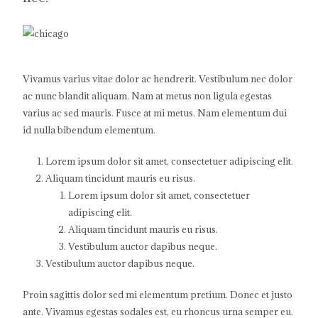
Vivamus varius vitae dolor ac hendrerit. Vestibulum nec dolor
ac nunc blandit aliquam. Nam at metus non ligula egestas
varius ac sed mauris. Fusce at mi metus. Nam elementum dui
id nulla bibendum elementum.
Lorem ipsum dolor sit amet, consectetuer adipiscing elit.
Aliquam tincidunt mauris eu risus.
Lorem ipsum dolor sit amet, consectetuer
adipiscing elit.
Aliquam tincidunt mauris eu risus.
Vestibulum auctor dapibus neque.
Vestibulum auctor dapibus neque.
Proin sagittis dolor sed mi elementum pretium. Donec et justo
ante. Vivamus egestas sodales est, eu rhoncus urna semper eu.