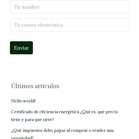
Enviar
Últimos artículos
Hello world!
Certificado de eficiencia energética ¿Qué es, qué precio
tiene y para qué sirve?
¿Qué impuestos debo pagar al comprar o vender una
propiedad?