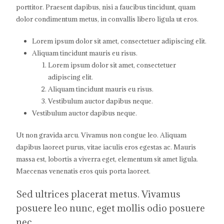
porttitor. Praesent dapibus, nisi a faucibus tincidunt, quam
dolor condimentum metus, in convallis libero ligula ut eros.
Lorem ipsum dolor sit amet, consectetuer adipiscing elit.
Aliquam tincidunt mauris eu risus.
Lorem ipsum dolor sit amet, consectetuer
adipiscing elit.
Aliquam tincidunt mauris eu risus.
Vestibulum auctor dapibus neque.
Vestibulum auctor dapibus neque.
Ut non gravida arcu. Vivamus non congue leo. Aliquam
dapibus laoreet purus, vitae iaculis eros egestas ac. Mauris
massa est, lobortis a viverra eget, elementum sit amet ligula.
Maecenas venenatis eros quis porta laoreet.
Sed ultrices placerat metus. Vivamus
posuere leo nunc, eget mollis odio posuere
nec.