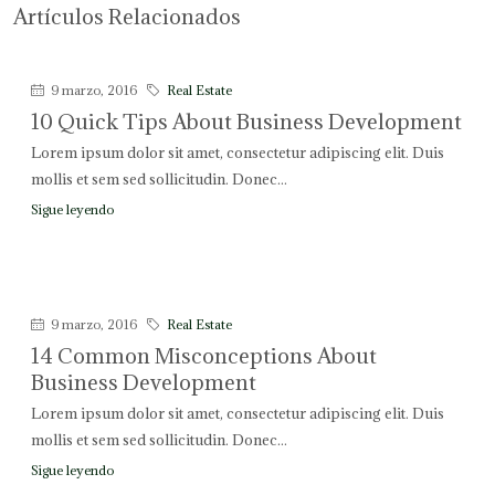
Artículos Relacionados
9 marzo, 2016
Real Estate
10 Quick Tips About Business Development
Lorem ipsum dolor sit amet, consectetur adipiscing elit. Duis
mollis et sem sed sollicitudin. Donec...
Sigue leyendo
9 marzo, 2016
Real Estate
14 Common Misconceptions About
Business Development
Lorem ipsum dolor sit amet, consectetur adipiscing elit. Duis
mollis et sem sed sollicitudin. Donec...
Sigue leyendo