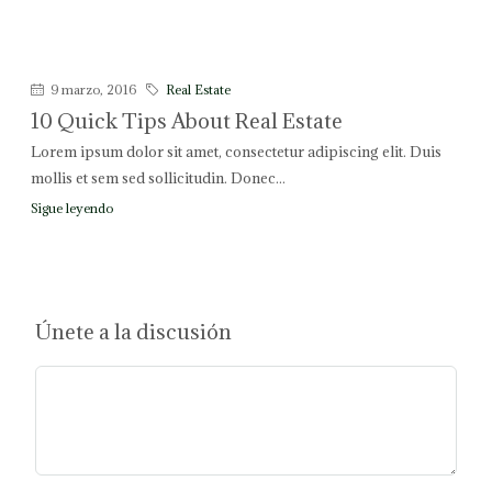
9 marzo, 2016
Real Estate
10 Quick Tips About Real Estate
Lorem ipsum dolor sit amet, consectetur adipiscing elit. Duis
mollis et sem sed sollicitudin. Donec...
Sigue leyendo
Únete a la discusión