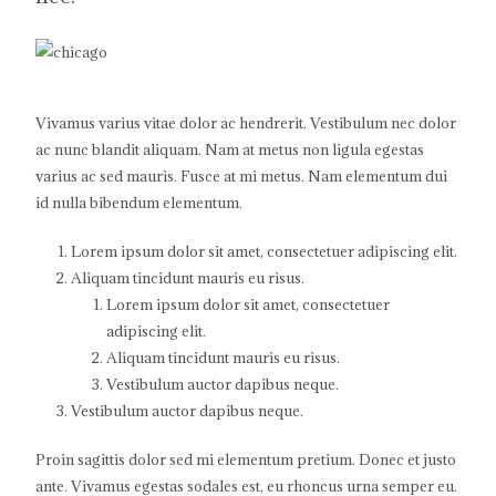
Vivamus varius vitae dolor ac hendrerit. Vestibulum nec dolor
ac nunc blandit aliquam. Nam at metus non ligula egestas
varius ac sed mauris. Fusce at mi metus. Nam elementum dui
id nulla bibendum elementum.
Lorem ipsum dolor sit amet, consectetuer adipiscing elit.
Aliquam tincidunt mauris eu risus.
Lorem ipsum dolor sit amet, consectetuer
adipiscing elit.
Aliquam tincidunt mauris eu risus.
Vestibulum auctor dapibus neque.
Vestibulum auctor dapibus neque.
Proin sagittis dolor sed mi elementum pretium. Donec et justo
ante. Vivamus egestas sodales est, eu rhoncus urna semper eu.