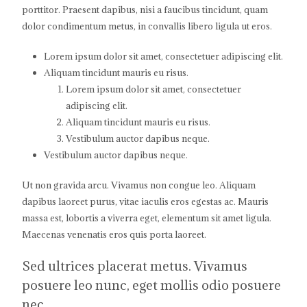
porttitor. Praesent dapibus, nisi a faucibus tincidunt, quam
dolor condimentum metus, in convallis libero ligula ut eros.
Lorem ipsum dolor sit amet, consectetuer adipiscing elit.
Aliquam tincidunt mauris eu risus.
Lorem ipsum dolor sit amet, consectetuer
adipiscing elit.
Aliquam tincidunt mauris eu risus.
Vestibulum auctor dapibus neque.
Vestibulum auctor dapibus neque.
Ut non gravida arcu. Vivamus non congue leo. Aliquam
dapibus laoreet purus, vitae iaculis eros egestas ac. Mauris
massa est, lobortis a viverra eget, elementum sit amet ligula.
Maecenas venenatis eros quis porta laoreet.
Sed ultrices placerat metus. Vivamus
posuere leo nunc, eget mollis odio posuere
nec.