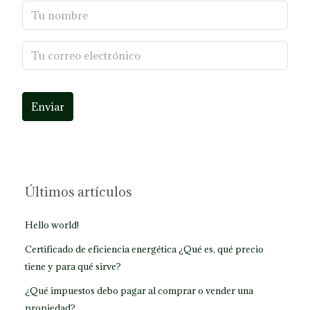
Enviar
Últimos artículos
Hello world!
Certificado de eficiencia energética ¿Qué es, qué precio
tiene y para qué sirve?
¿Qué impuestos debo pagar al comprar o vender una
propiedad?