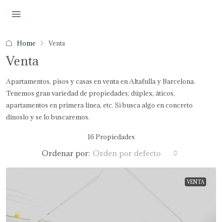
Home
Venta
Venta
Apartamentos, pisos y casas en venta en Altafulla y Barcelona.
Tenemos gran variedad de propiedades; dúplex, áticos,
apartamentos en primera línea, etc. Si busca algo en concreto
dínoslo y se lo buscaremos.
16 Propiedades
Ordenar por:
Orden por defecto
VENTA