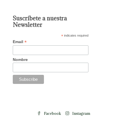
Suscríbete a nuestra
Newsletter
*
indicates required
*
Email
Nombre
Facebook
Instagram